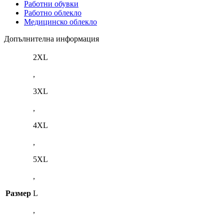
Работни обувки
Работно облекло
Медицинско облекло
Допълнителна информация
2XL
,
3XL
,
4XL
,
5XL
,
Размер
L
,