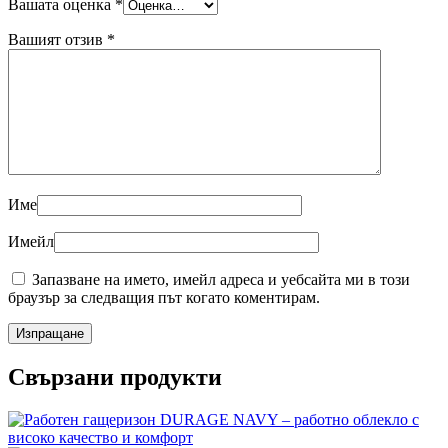
Вашата оценка
*
Вашият отзив
*
Име
Имейл
Запазване на името, имейл адреса и уебсайта ми в този
браузър за следващия път когато коментирам.
Свързани продукти