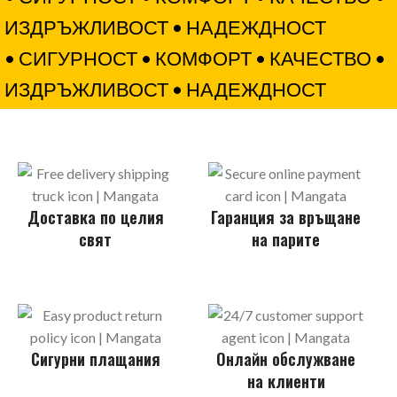
ИЗДРЪЖЛИВОСТ
• НАДЕЖДНОСТ
• СИГУРНОСТ
• КОМФОРТ
• КАЧЕСТВО
•
ИЗДРЪЖЛИВОСТ
• НАДЕЖДНОСТ
Доставка по целия
Гаранция за връщане
свят
на парите
Сигурни плащания
Онлайн обслужване
на клиенти