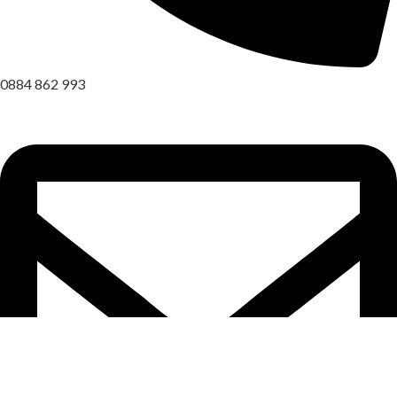
0884 862 993