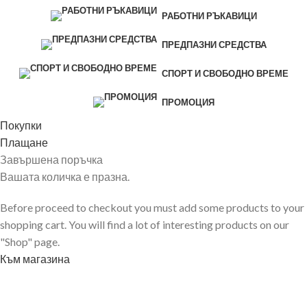
РАБОТНИ РЪКАВИЦИ
ПРЕДПАЗНИ СРЕДСТВА
СПОРТ И СВОБОДНО ВРЕМЕ
ПРОМОЦИЯ
Покупки
Плащане
Завършена поръчка
Вашата количка е празна.
Before proceed to checkout you must add some products to your
shopping cart. You will find a lot of interesting products on our
"Shop" page.
Към магазина