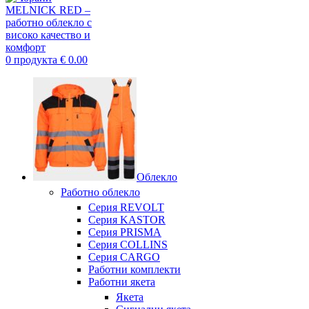
0
продукта
€
0.00
Облекло
Работно облекло
Серия REVOLT
Серия KASTOR
Серия PRISMA
Серия COLLINS
Серия CARGO
Работни комплекти
Работни якета
Якета