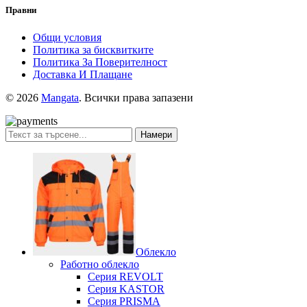
Правни
Общи условия
Политика за бисквитките
Политика За Поверителност
Доставка И Плащане
© 2026
Mangata
. Всички права запазени
Намери
Облекло
Работно облекло
Серия REVOLT
Серия KASTOR
Серия PRISMA