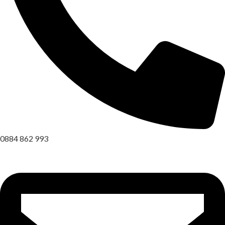
0884 862 993