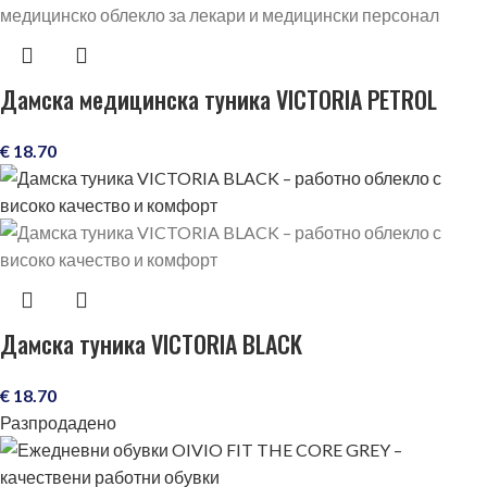
Дамска медицинска туника VICTORIA PETROL
€
18.70
Дамска туника VICTORIA BLACK
€
18.70
Разпродадено