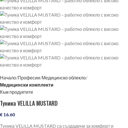
Начало
Професии
Медицинско облекло
Медицински комплекти
Към продуктите
Туника VELILLA MUSTARD
€
16.60
Туника VELILLA MUSTARD са създадени за комфорт и