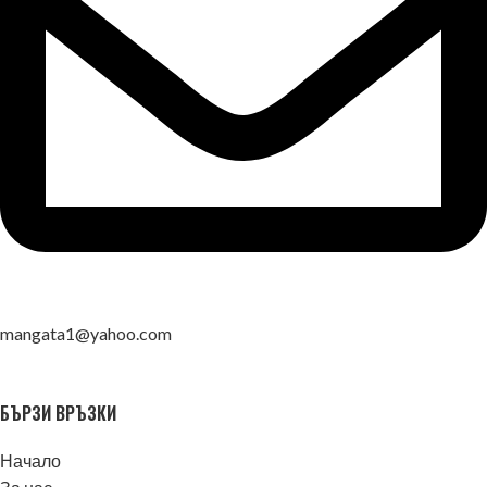
mangata1@yahoo.com
БЪРЗИ ВРЪЗКИ
Начало