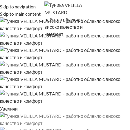
Skip to navigation
Skip to main content
Увеличи