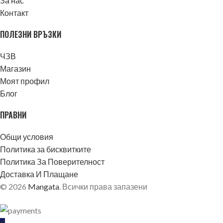
За нас
Контакт
ПОЛЕЗНИ ВРЪЗКИ
ЧЗВ
Магазин
Моят профил
Блог
ПРАВНИ
Общи условия
Политика за бисквитките
Политика За Поверителност
Доставка И Плащане
© 2026
Mangata
. Всички права запазени
€