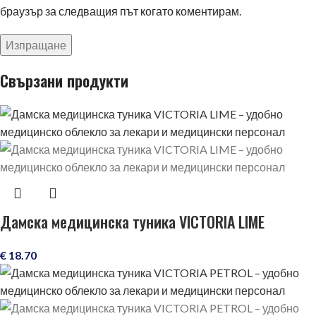
браузър за следващия път когато коментирам.
Свързани продукти
Дамска медицинска туника VICTORIA LIME
€
18.70