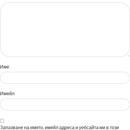
Име
Имейл
Запазване на името, имейл адреса и уебсайта ми в този