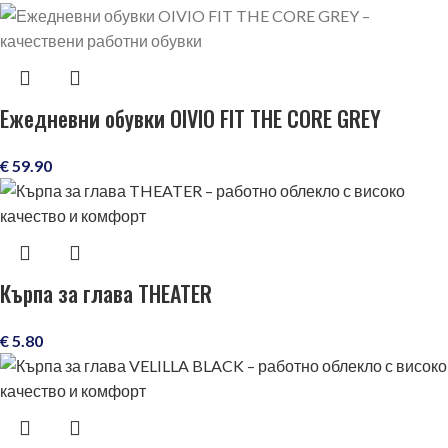
Ежедневни обувки OIVIO FIT THE CORE GREY
€
59.90
Кърпа за глава THEATER
€
5.80