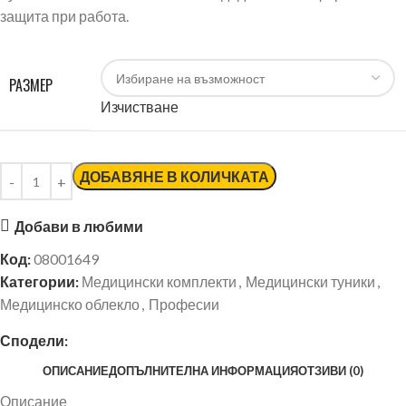
защита при работа.
РАЗМЕР
Изчистване
ДОБАВЯНЕ В КОЛИЧКАТА
Добави в любими
Код:
08001649
Категории:
Медицински комплекти
,
Медицински туники
,
Медицинско облекло
,
Професии
Сподели:
ОПИСАНИЕ
ДОПЪЛНИТЕЛНА ИНФОРМАЦИЯ
ОТЗИВИ (0)
Описание