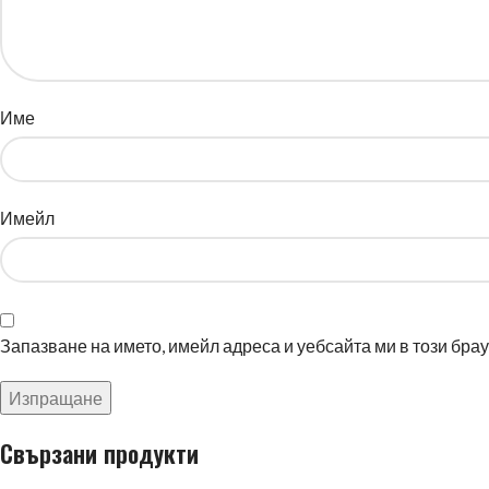
Име
Имейл
Запазване на името, имейл адреса и уебсайта ми в този бра
Свързани продукти