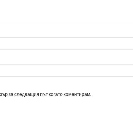
узър за следващия път когато коментирам.