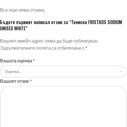
Все още няма отзиви.
Бъдете първият написал отзив за “Тениска FRISTADS SODIUM
UNISEX WHITE”
Вашият имейл адрес няма да бъде публикуван.
Задължителните полета са отбелязани с
*
Вашата оценка
*
Вашият отзив
*