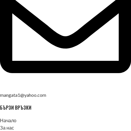
mangata1@yahoo.com
БЪРЗИ ВРЪЗКИ
Начало
За нас