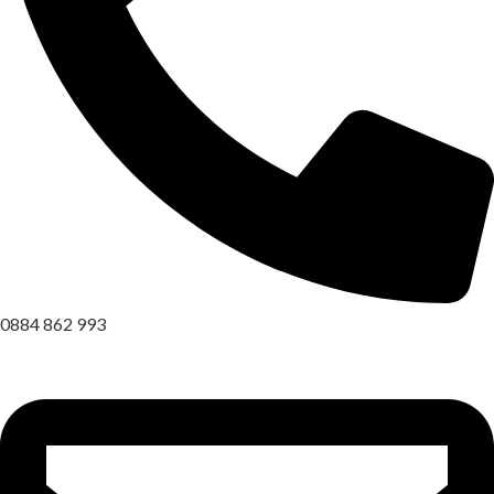
0884 862 993