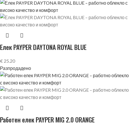
Елек PAYPER DAYTONA ROYAL BLUE
€
25.20
Разпродадено
Работен елек PAYPER MIG 2.0 ORANGE