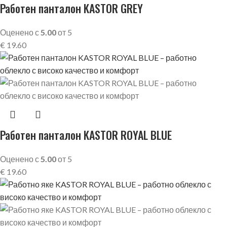
Работен панталон KASTOR GREY
Оценено с
5.00
от 5
€
19.60
Работен панталон KASTOR ROYAL BLUE
Оценено с
5.00
от 5
€
19.60