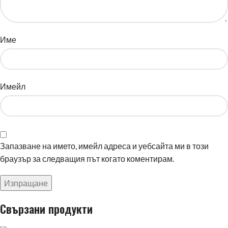
Име
Имейл
Запазване на името, имейл адреса и уебсайта ми в този
браузър за следващия път когато коментирам.
Свързани продукти