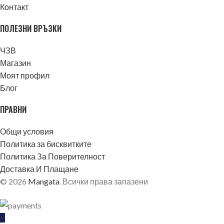
Контакт
ПОЛЕЗНИ ВРЪЗКИ
ЧЗВ
Магазин
Моят профил
Блог
ПРАВНИ
Общи условия
Политика за бисквитките
Политика За Поверителност
Доставка И Плащане
© 2026
Mangata
. Всички права запазени
€