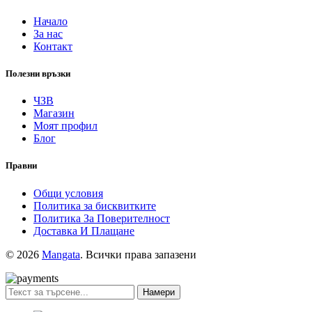
Начало
За нас
Контакт
Полезни връзки
ЧЗВ
Магазин
Моят профил
Блог
Правни
Общи условия
Политика за бисквитките
Политика За Поверителност
Доставка И Плащане
© 2026
Mangata
. Всички права запазени
Намери