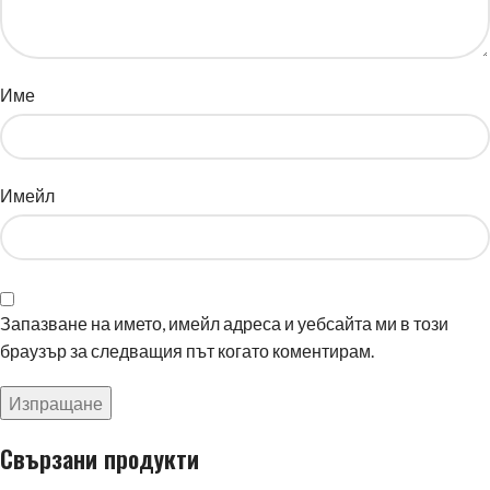
Име
Имейл
Запазване на името, имейл адреса и уебсайта ми в този
браузър за следващия път когато коментирам.
Свързани продукти