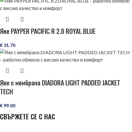
Яке PAYPER PACIFIC R 2.0 ROYAL BLUE
€
31.70
Яке с мембрана DIADORA LIGHT PADDED JACKET
TECH
€
99.00
СВЪРЖЕТЕ СЕ С НАС