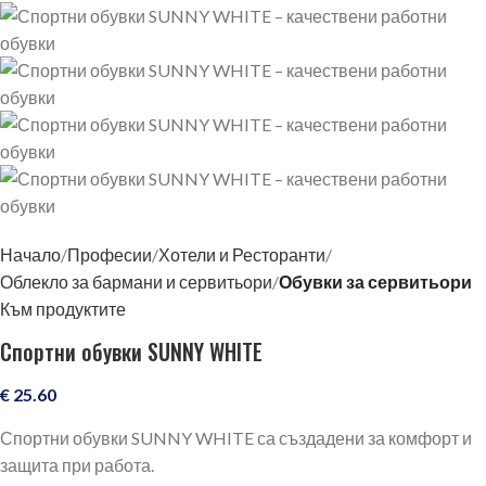
Начало
Професии
Хотели и Ресторанти
Облекло за бармани и сервитьори
Обувки за сервитьори
Към продуктите
Спортни обувки SUNNY WHITE
€
25.60
Спортни обувки SUNNY WHITE са създадени за комфорт и
защита при работа.