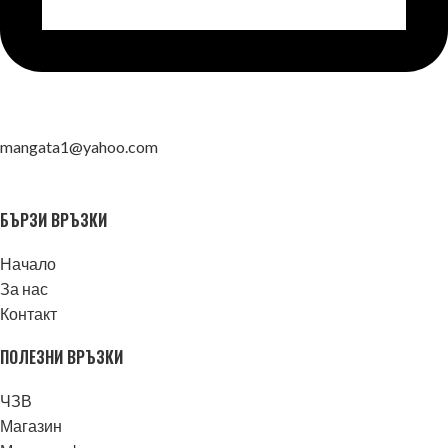
mangata1@yahoo.com
БЪРЗИ ВРЪЗКИ
Начало
За нас
Контакт
ПОЛЕЗНИ ВРЪЗКИ
ЧЗВ
Магазин