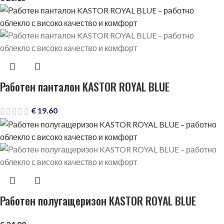
Работен панталон KASTOR ROYAL BLUE
€
19.60
Работен полугащеризон KASTOR ROYAL BLUE