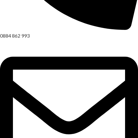
0884 862 993