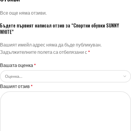
Все още няма отзиви.
Бъдете първият написал отзив за “Спортни обувки SUNNY
WHITE”
Вашият имейл адрес няма да бъде публикуван.
Задължителните полета са отбелязани с
*
Вашата оценка
*
Вашият отзив
*