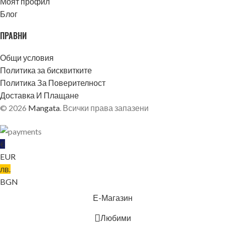
Моят профил
Блог
ПРАВНИ
Общи условия
Политика за бисквитките
Политика За Поверителност
Доставка И Плащане
© 2026
Mangata
. Всички права запазени
€
EUR
лв.
ОБЛЕКЛО
BGN
Е-Магазин
Любими