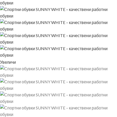
Увеличи