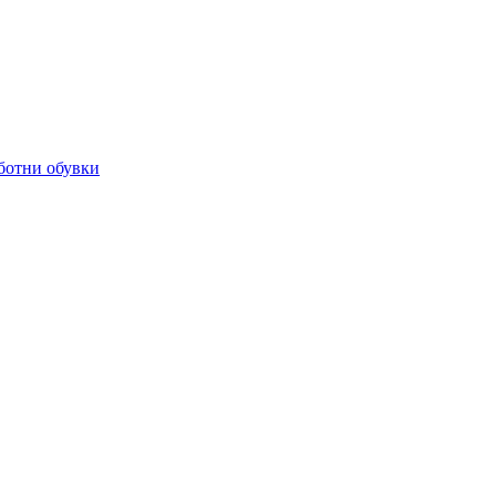
ботни обувки