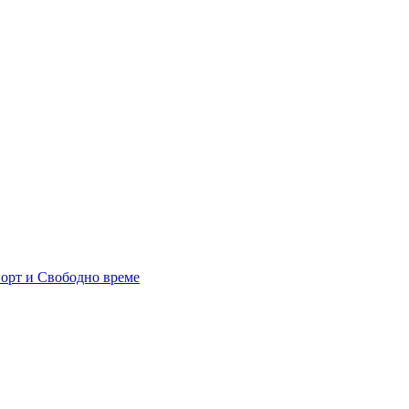
орт и Свободно време