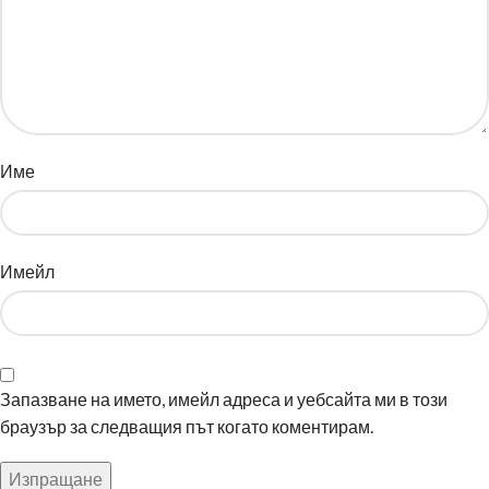
Име
Имейл
Запазване на името, имейл адреса и уебсайта ми в този
браузър за следващия път когато коментирам.