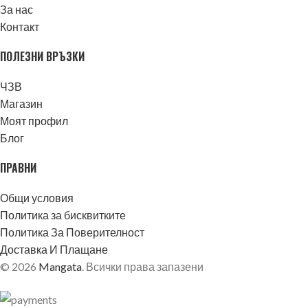
За нас
Контакт
ПОЛЕЗНИ ВРЪЗКИ
ЧЗВ
Магазин
Моят профил
Блог
ПРАВНИ
Общи условия
Политика за бисквитките
Политика За Поверителност
Доставка И Плащане
© 2026
Mangata
. Всички права запазени