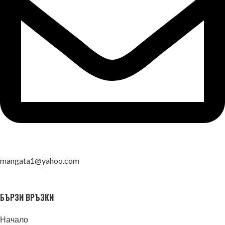
mangata1@yahoo.com
БЪРЗИ ВРЪЗКИ
Начало