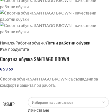
Начало
Работни обувки
Летни работни обувки
Към продуктите
Спортна обувка SANTIAGO BROWN
€
53.69
Спортна обувка SANTIAGO BROWN са създадени за
комфорт и защита при работа.
РАЗМЕР
Изчистване