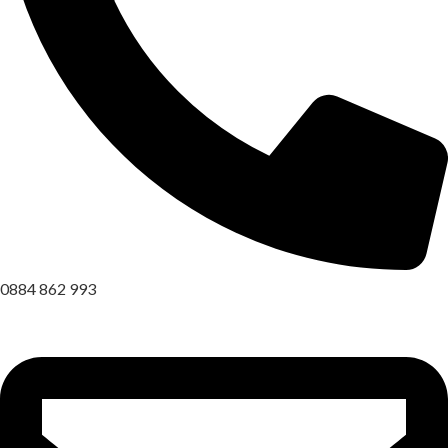
0884 862 993