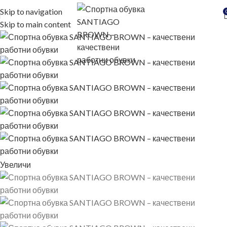
Skip to navigation
Skip to main content
Увеличи