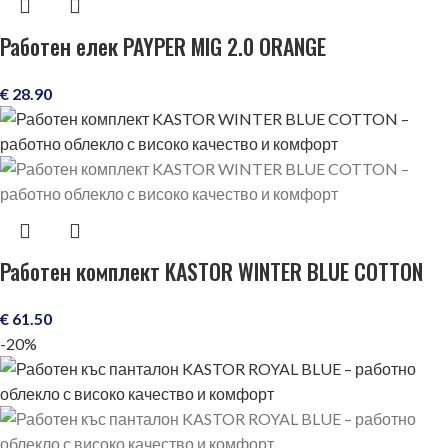
Работен елек PAYPER MIG 2.0 ORANGE
€
28.90
Работен комплект KASTOR WINTER BLUE COTTON
€
61.50
-20%