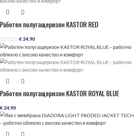
Работен полугащеризон KASTOR RED
€
24.90
Работен полугащеризон KASTOR ROYAL BLUE
€
24.90