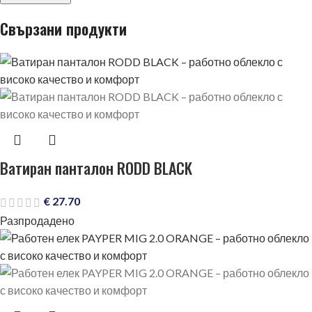
Свързани продукти
Ватиран панталон RODD BLACK
€
27.70
Разпродадено