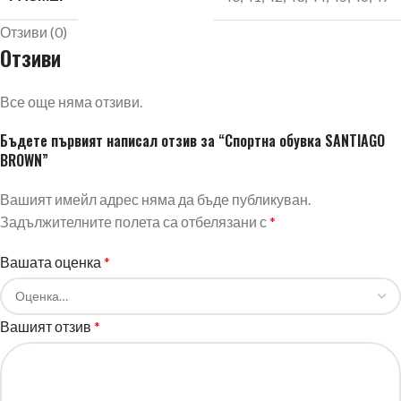
Отзиви (0)
Отзиви
Все още няма отзиви.
Бъдете първият написал отзив за “Спортна обувка SANTIAGO
BROWN”
Вашият имейл адрес няма да бъде публикуван.
Задължителните полета са отбелязани с
*
Вашата оценка
*
Вашият отзив
*