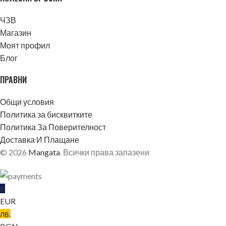
ЧЗВ
Магазин
Моят профил
Блог
ПРАВНИ
Общи условия
Политика за бисквитките
Политика За Поверителност
Доставка И Плащане
© 2026
Mangata
. Всички права запазени
€
EUR
лв.