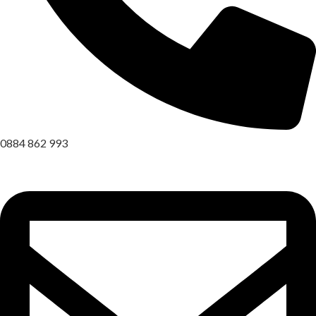
0884 862 993