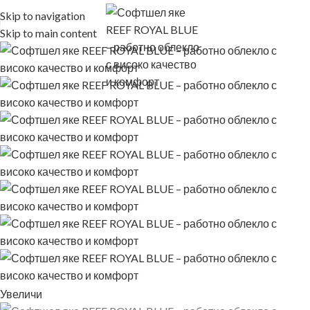
Skip to navigation
Skip to main content
Увеличи