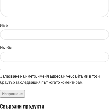
Име
Имейл
Запазване на името, имейл адреса и уебсайта ми в този
браузър за следващия път когато коментирам.
Свързани продукти