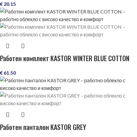
€
20.15
Работен комплект KASTOR WINTER BLUE COTTON
€
61.50
Работен панталон KASTOR GREY