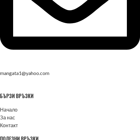
mangata1@yahoo.com
БЪРЗИ ВРЪЗКИ
Начало
За нас
Контакт
ПОЛЕЗНИ ВРЪЗКИ