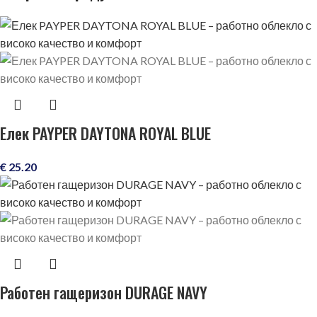
Елек PAYPER DAYTONA ROYAL BLUE
€
25.20
Работен гащеризон DURAGE NAVY