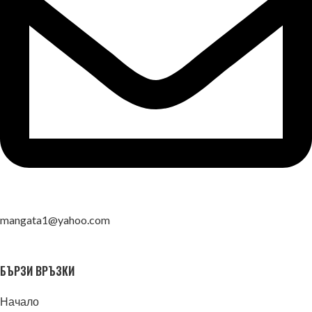
mangata1@yahoo.com
БЪРЗИ ВРЪЗКИ
Начало