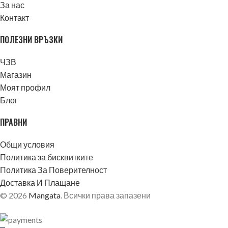
За нас
Контакт
ПОЛЕЗНИ ВРЪЗКИ
ЧЗВ
Магазин
Моят профил
Блог
ПРАВНИ
Общи условия
Политика за бисквитките
Политика За Поверителност
Доставка И Плащане
© 2026
Mangata
. Всички права запазени