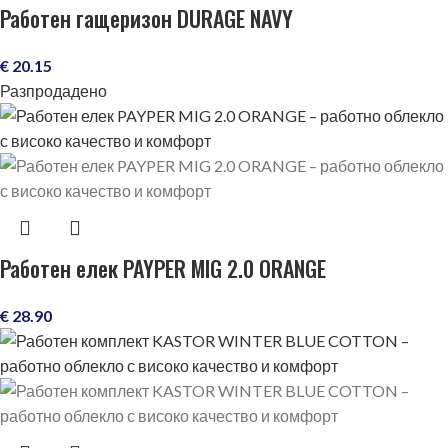
Работен гащеризон DURAGE NAVY
€
20.15
Разпродадено
Работен елек PAYPER MIG 2.0 ORANGE
€
28.90