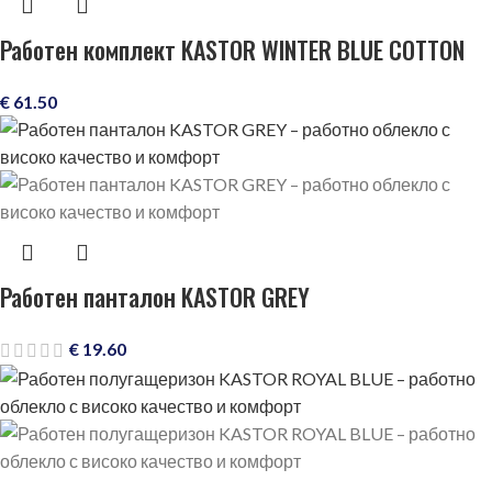
Работен комплект KASTOR WINTER BLUE COTTON
€
61.50
Работен панталон KASTOR GREY
€
19.60