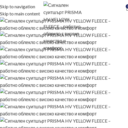
Skip to navigation
Skip to main content