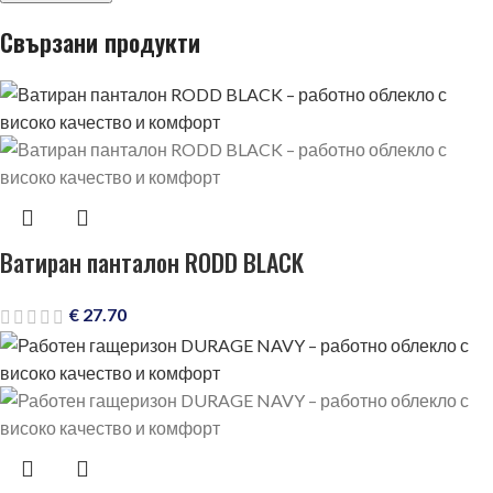
Свързани продукти
Ватиран панталон RODD BLACK
€
27.70