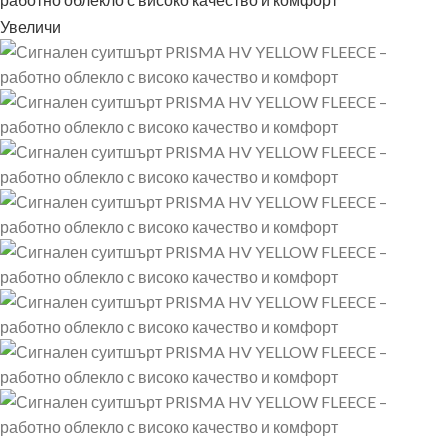
Увеличи