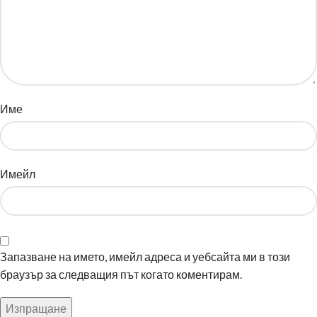
Име
Имейл
Запазване на името, имейл адреса и уебсайта ми в този
браузър за следващия път когато коментирам.