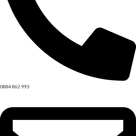
0884 862 993