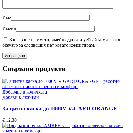
Име
Имейл
Запазване на името, имейл адреса и уебсайта ми в този
браузър за следващия път когато коментирам.
Свързани продукти
Добавяне в количката
Добави в любими
Защитна каска до 1000V V-GARD ORANGE
€
12.30