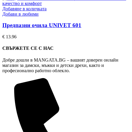
Добавяне в количката
Добави в любими
Предпазни очила UNIVET 601
€
13.96
СВЪРЖЕТЕ СЕ С НАС
Добре дошли в MANGATA.BG – вашият доверен онлайн
магазин за дамски, мъжки и детски дрехи, както и
професионално работно облекло.