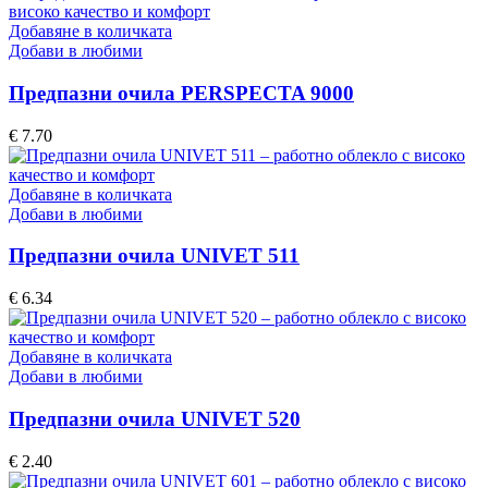
Добавяне в количката
Добави в любими
Предпазни очила PERSPECTA 9000
€
7.70
Добавяне в количката
Добави в любими
Предпазни очила UNIVET 511
€
6.34
Добавяне в количката
Добави в любими
Предпазни очила UNIVET 520
€
2.40