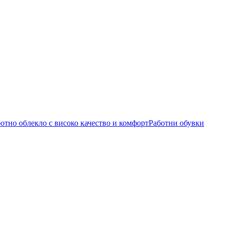
Работни обувки