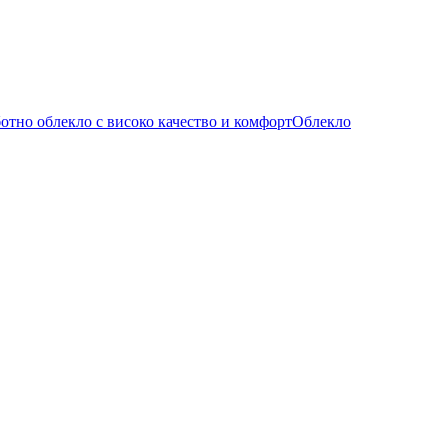
Облекло