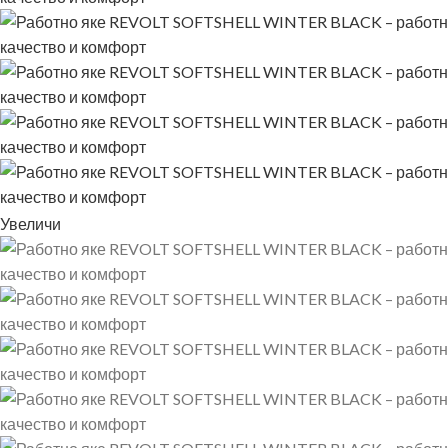
Увеличи