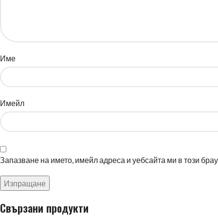
Име
Имейл
Запазване на името, имейл адреса и уебсайта ми в този бра
Свързани продукти