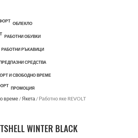
ОБЛЕКЛО
РАБОТНИ ОБУВКИ
РАБОТНИ РЪКАВИЦИ
ПРЕДПАЗНИ СРЕДСТВА
ОРТ И СВОБОДНО ВРЕМЕ
ПРОМОЦИЯ
но време
Якета
Работно яке REVOLT
FTSHELL WINTER BLACK