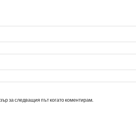
узър за следващия път когато коментирам.