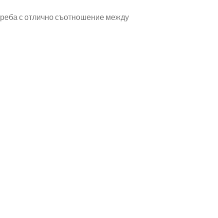
треба с отлично съотношение между