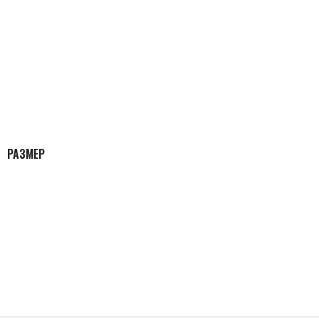
РАЗМЕР