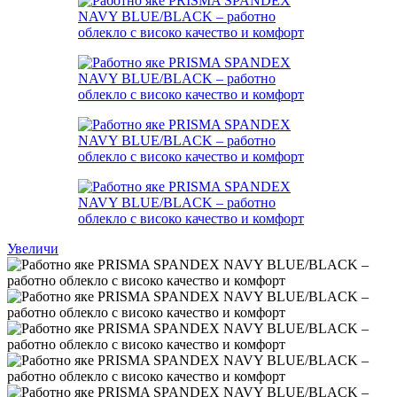
Увеличи