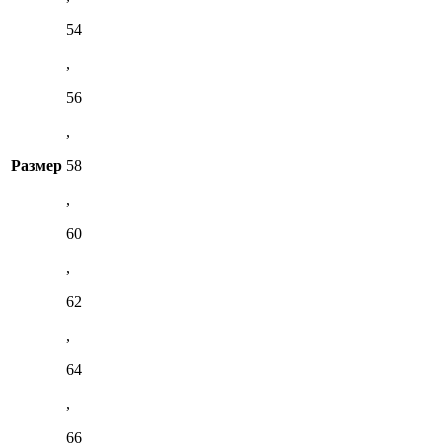
54
,
56
,
Размер
58
,
60
,
62
,
64
,
66