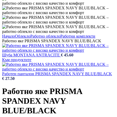
Начало
Облекло
Работно облекло
Работни комплекти
Работно яке PRISMA SPANDEX NAVY BLUE/BLACK
Шуба MONTANA ANTRACITE
€
45.60
Към продуктите
Работен панталон PRISMA SPANDEX NAVY BLUE/BLACK
€
27.50
Работно яке PRISMA
SPANDEX NAVY
BLUE/BLACK