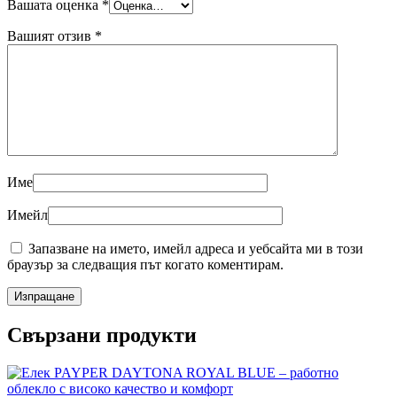
Вашата оценка
*
Вашият отзив
*
Име
Имейл
Запазване на името, имейл адреса и уебсайта ми в този
браузър за следващия път когато коментирам.
Свързани продукти