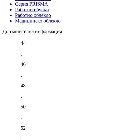
Серия PRISMA
Работни обувки
Работно облекло
Медицинско облекло
Допълнителна информация
44
,
46
,
48
,
50
,
52
,