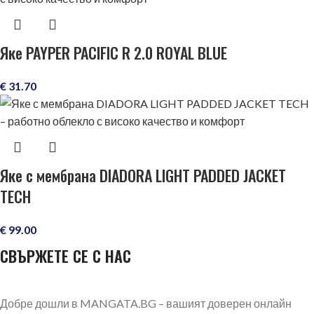
Яке PAYPER PACIFIC R 2.0 ROYAL BLUE
€
31.70
Яке с мембрана DIADORA LIGHT PADDED JACKET
TECH
€
99.00
СВЪРЖЕТЕ СЕ С НАС
Добре дошли в MANGATA.BG – вашият доверен онлайн