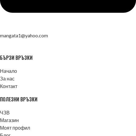
mangata1@yahoo.com
БЪРЗИ ВРЪЗКИ
Начало
За нас
Контакт
ПОЛЕЗНИ ВРЪЗКИ
ЧЗВ
Магазин
Моят профил
Блог