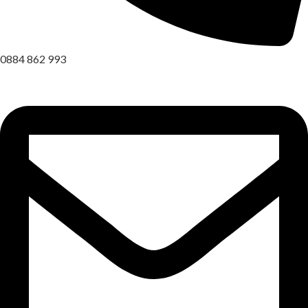
0884 862 993