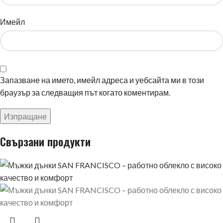
Имейл
Запазване на името, имейл адреса и уебсайта ми в този
браузър за следващия път когато коментирам.
Свързани продукти