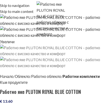
Skip to navigation
Skip to main content
Увеличи
Начало
Облекло
Работно облекло
Работни комплекти
Към продуктите
Работно яке PLUTON ROYAL BLUE COTTON
€
13.60