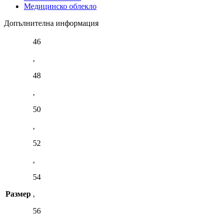
Медицинско облекло
Допълнителна информация
46
,
48
,
50
,
52
,
54
Размер
,
56