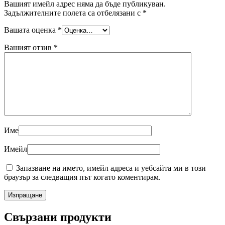
Вашият имейл адрес няма да бъде публикуван.
Задължителните полета са отбелязани с
*
Вашата оценка
*
Вашият отзив
*
Име
Имейл
Запазване на името, имейл адреса и уебсайта ми в този
браузър за следващия път когато коментирам.
Свързани продукти