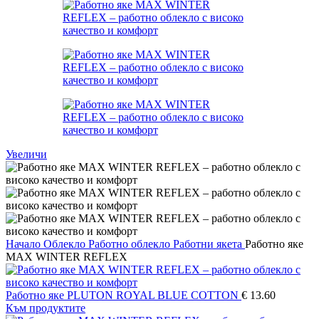
Увеличи
Начало
Облекло
Работно облекло
Работни якета
Работно яке
MAX WINTER REFLEX
Работно яке PLUTON ROYAL BLUE COTTON
€
13.60
Към продуктите