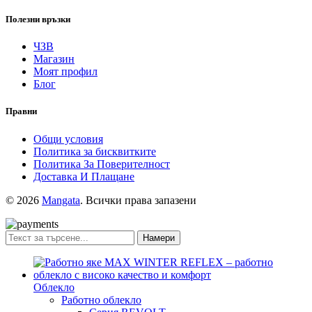
Полезни връзки
ЧЗВ
Магазин
Моят профил
Блог
Правни
Общи условия
Политика за бисквитките
Политика За Поверителност
Доставка И Плащане
© 2026
Mangata
. Всички права запазени
Намери
Облекло
Работно облекло