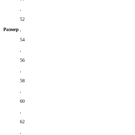
,
52
Размер
,
54
,
56
,
58
,
60
,
62
,