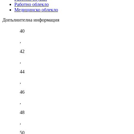
Работно облекло
Медицинско облекло
Допълнителна информация
40
,
42
,
44
,
46
,
48
,
50