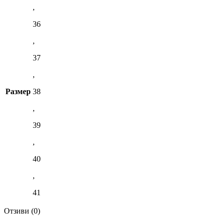
,
36
,
37
,
Размер
38
,
39
,
40
,
41
Отзиви (0)