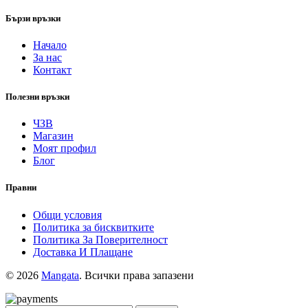
Бързи връзки
Начало
За нас
Контакт
Полезни връзки
ЧЗВ
Магазин
Моят профил
Блог
Правни
Общи условия
Политика за бисквитките
Политика За Поверителност
Доставка И Плащане
© 2026
Mangata
. Всички права запазени