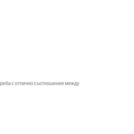
треба с отлично съотношение между