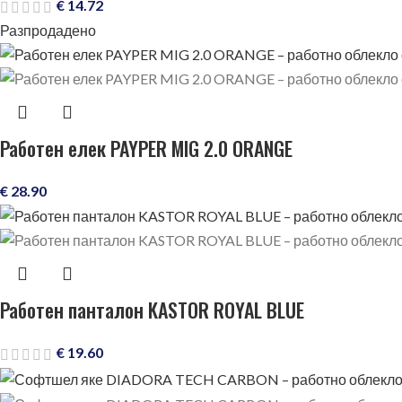
€
14.72
Разпродадено
Работен елек PAYPER MIG 2.0 ORANGE
€
28.90
Работен панталон KASTOR ROYAL BLUE
€
19.60