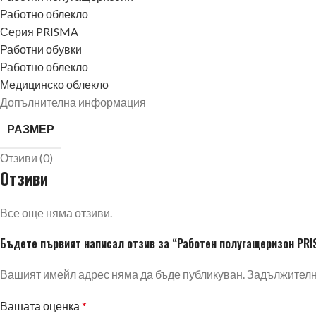
Работно облекло
Серия PRISMA
Работни обувки
Работно облекло
Медицинско облекло
Допълнителна информация
РАЗМЕР
Отзиви (0)
Отзиви
Все още няма отзиви.
Бъдете първият написал отзив за “Работен полугащеризон PRI
Вашият имейл адрес няма да бъде публикуван.
Задължителни
Вашата оценка
*