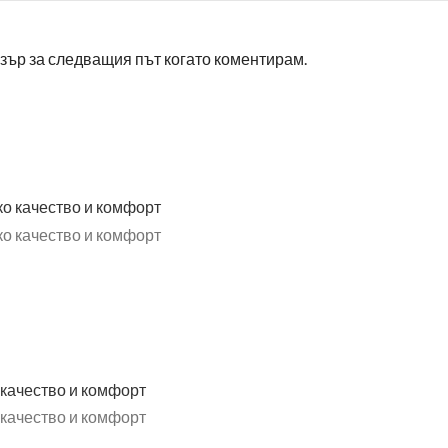
узър за следващия път когато коментирам.