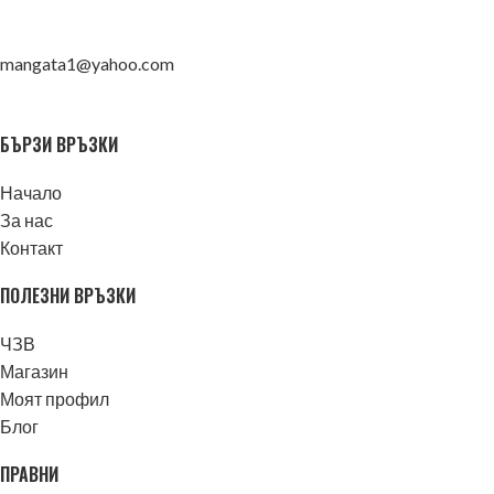
mangata1@yahoo.com
БЪРЗИ ВРЪЗКИ
Начало
За нас
Контакт
ПОЛЕЗНИ ВРЪЗКИ
ЧЗВ
Магазин
Моят профил
Блог
ПРАВНИ