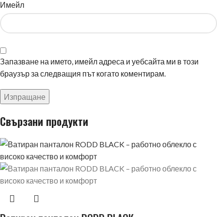
Имейл
Запазване на името, имейл адреса и уебсайта ми в този
браузър за следващия път когато коментирам.
Свързани продукти