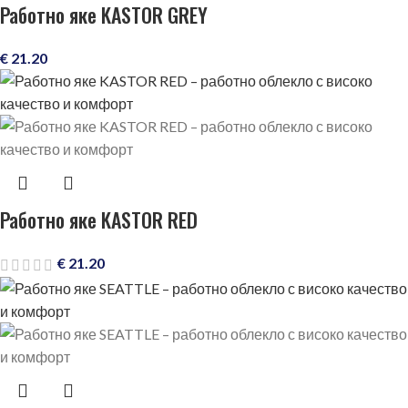
Работно яке KASTOR GREY
€
21.20
Работно яке KASTOR RED
€
21.20