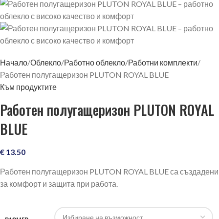
Начало
Облекло
Работно облекло
Работни комплекти
Работен полугащеризон PLUTON ROYAL BLUE
Към продуктите
Работен полугащеризон PLUTON ROYAL
BLUE
€
13.50
Работен полугащеризон PLUTON ROYAL BLUE са създадени
за комфорт и защита при работа.