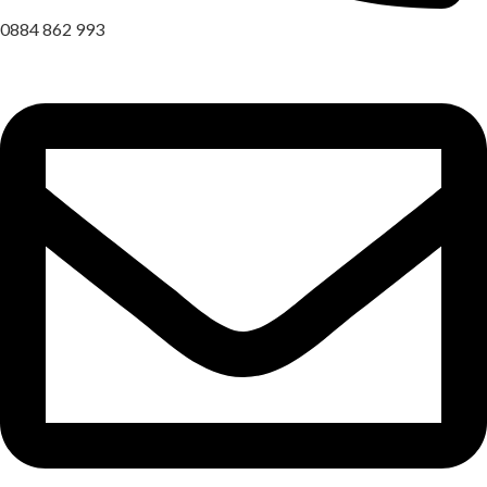
0884 862 993