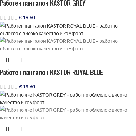
Работен панталон KASTOR GREY
€
19.60
Работен панталон KASTOR ROYAL BLUE
€
19.60