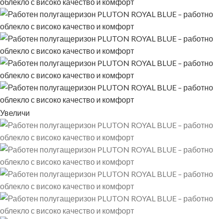
Увеличи