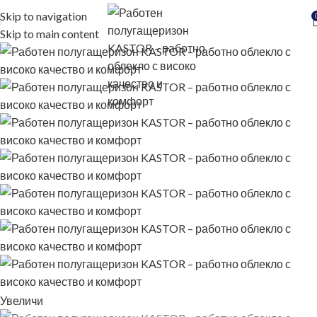
Skip to navigation
Skip to main content
Увеличи