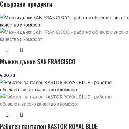
Свързани продукти
Мъжки дънки SAN FRANCISCO
€
20.70
Работен панталон KASTOR ROYAL BLUE