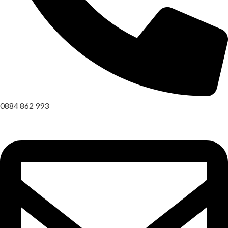
0884 862 993