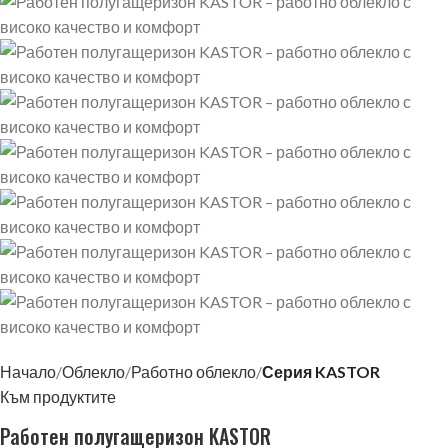
Начало
Облекло
Работно облекло
Серия KASTOR
Към продуктите
Работен полугащеризон KASTOR