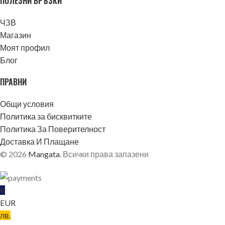
ПОЛЕЗНИ ВРЪЗКИ
ЧЗВ
Магазин
Моят профил
Блог
ПРАВНИ
Общи условия
Политика за бисквитките
Политика За Поверителност
Доставка И Плащане
© 2026
Mangata
. Всички права запазени
€
EUR
лв.