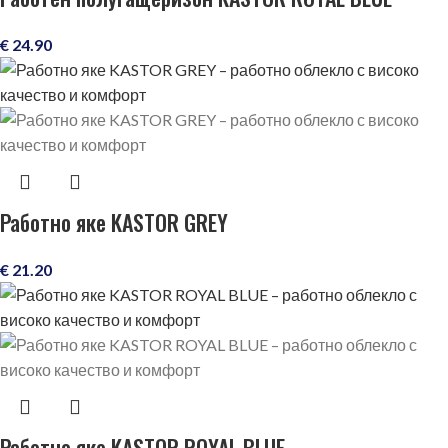
€
24.90
Работно яке KASTOR GREY
€
21.20
Работно яке KASTOR ROYAL BLUE