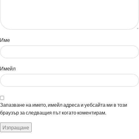
Име
Имейл
Запазване на името, имейл адреса и уебсайта ми в този
браузър за следващия път когато коментирам.