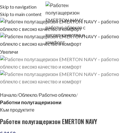
Skip to navigation
Skip to main content
Увеличи
Начало
Облекло
Работно облекло
Работни полугащеризони
Към продуктите
Работен полугащеризон EMERTON NAVY