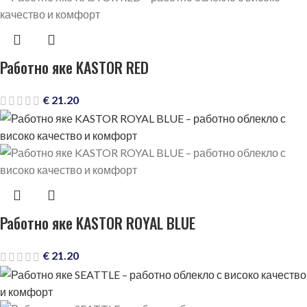
Работно яке KASTOR RED
€
21.20
Работно яке KASTOR ROYAL BLUE
€
21.20