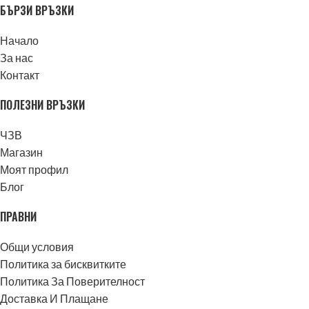
БЪРЗИ ВРЪЗКИ
Начало
За нас
Контакт
ПОЛЕЗНИ ВРЪЗКИ
ЧЗВ
Магазин
Моят профил
Блог
ПРАВНИ
Общи условия
Политика за бисквитките
Политика За Поверителност
Доставка И Плащане