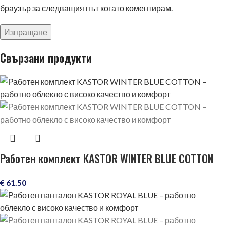
браузър за следващия път когато коментирам.
Свързани продукти
Работен комплект KASTOR WINTER BLUE COTTON
€
61.50