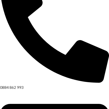
0884 862 993