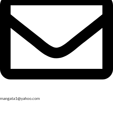
mangata1@yahoo.com