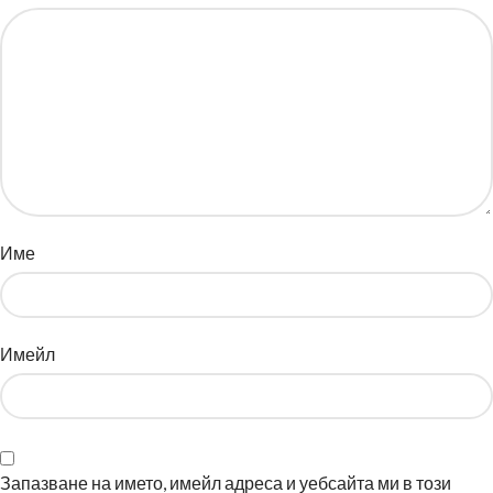
Име
Имейл
Запазване на името, имейл адреса и уебсайта ми в този