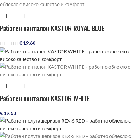
Работен панталон KASTOR ROYAL BLUE
€
19.60
Работен панталон KASTOR WHITE
€
19.60