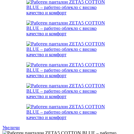
Увеличи