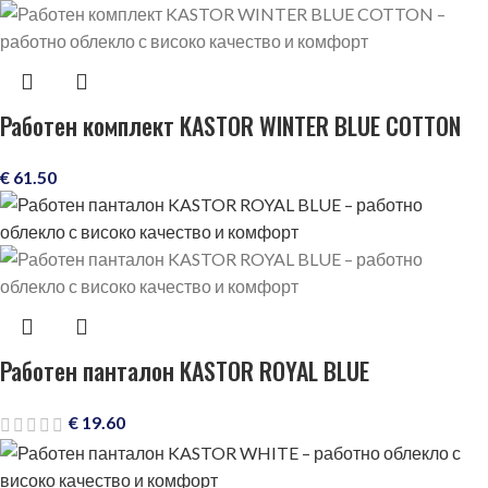
Работен комплект KASTOR WINTER BLUE COTTON
€
61.50
Работен панталон KASTOR ROYAL BLUE
€
19.60