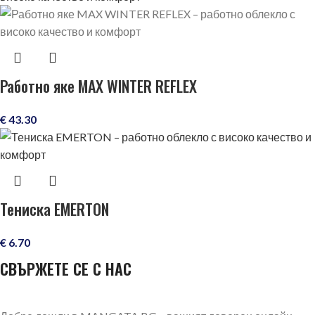
Работно яке MAX WINTER REFLEX
€
43.30
Тениска EMERTON
€
6.70
СВЪРЖЕТЕ СЕ С НАС