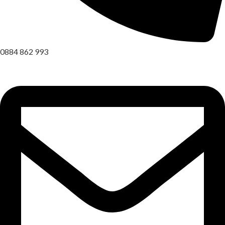
0884 862 993