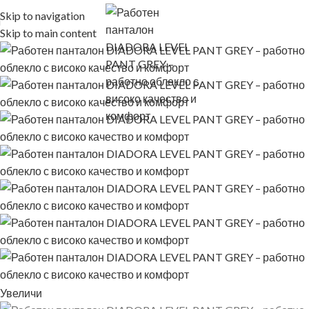
Skip to navigation
Skip to main content
Увеличи