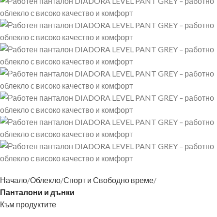
Начало
Облекло
Спорт и Свободно време
Панталони и дънки
Към продуктите