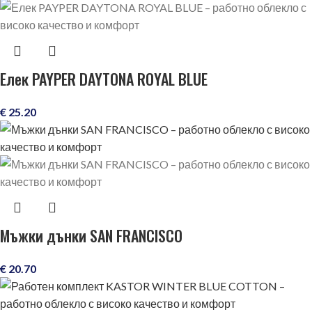
Елек PAYPER DAYTONA ROYAL BLUE
€
25.20
Мъжки дънки SAN FRANCISCO
€
20.70