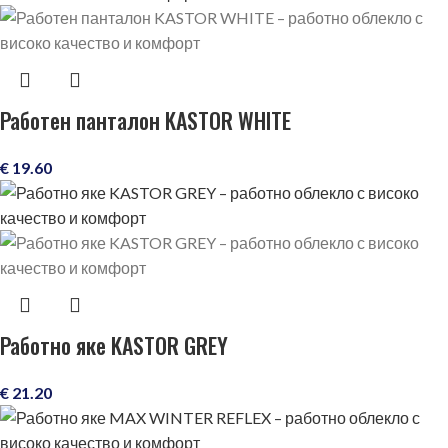
Работен панталон KASTOR WHITE
€
19.60
Работно яке KASTOR GREY
€
21.20