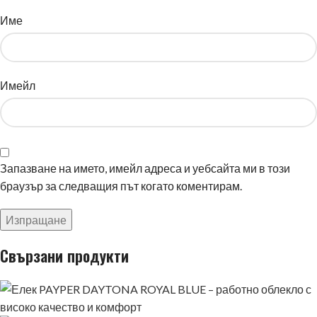
Име
Имейл
Запазване на името, имейл адреса и уебсайта ми в този
браузър за следващия път когато коментирам.
Свързани продукти