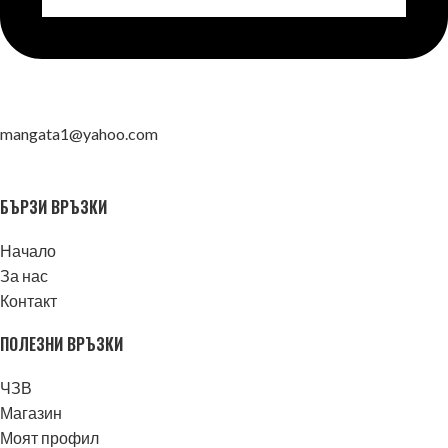
mangata1@yahoo.com
БЪРЗИ ВРЪЗКИ
Начало
За нас
Контакт
ПОЛЕЗНИ ВРЪЗКИ
ЧЗВ
Магазин
Моят профил