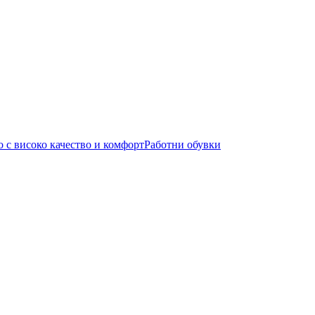
Работни обувки