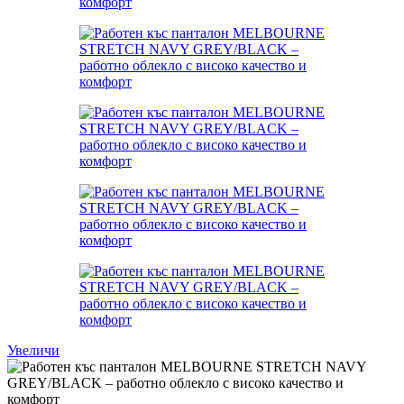
Увеличи