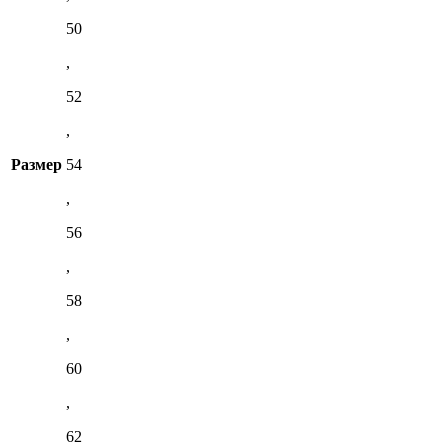
50
,
52
,
Размер
54
,
56
,
58
,
60
,
62