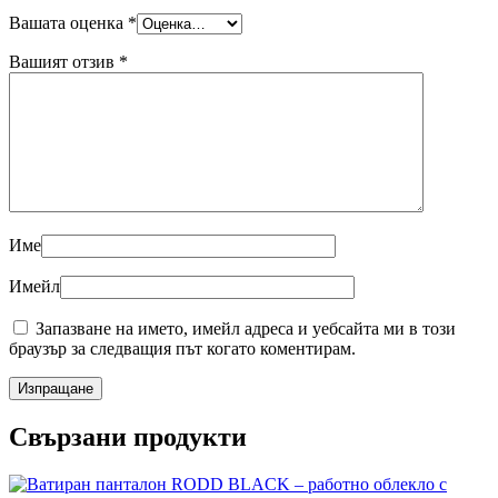
Вашата оценка
*
Вашият отзив
*
Име
Имейл
Запазване на името, имейл адреса и уебсайта ми в този
браузър за следващия път когато коментирам.
Свързани продукти