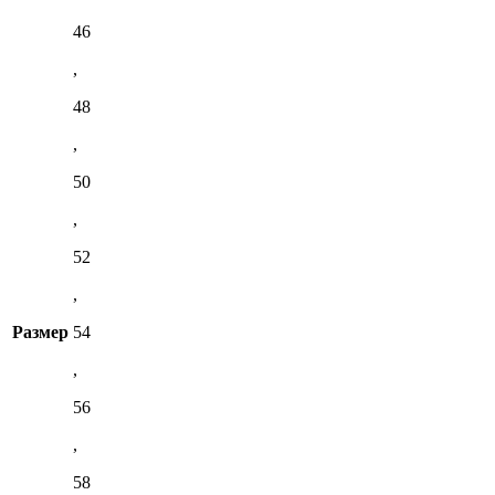
46
,
48
,
50
,
52
,
Размер
54
,
56
,
58