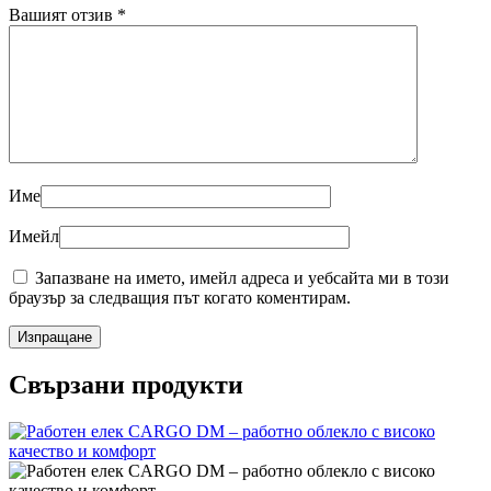
Вашият отзив
*
Име
Имейл
Запазване на името, имейл адреса и уебсайта ми в този
браузър за следващия път когато коментирам.
Свързани продукти