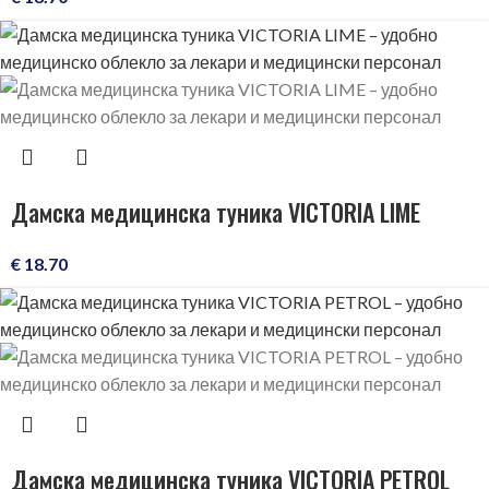
Дамска медицинска туника VICTORIA LIME
€
18.70
Дамска медицинска туника VICTORIA PETROL