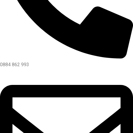
0884 862 993