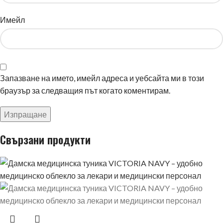
Имейл
Запазване на името, имейл адреса и уебсайта ми в този
браузър за следващия път когато коментирам.
Свързани продукти