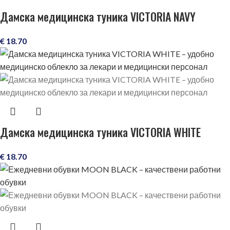
Дамска медицинска туника VICTORIA NAVY
€
18.70
Дамска медицинска туника VICTORIA WHITE
€
18.70