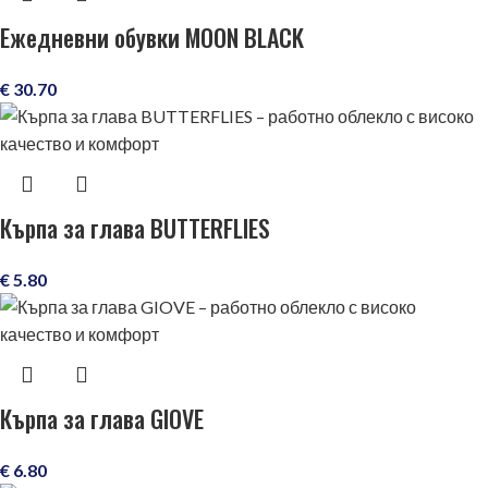
Ежедневни обувки MOON BLACK
€
30.70
Кърпа за глава BUTTERFLIES
€
5.80
Кърпа за глава GIOVE
€
6.80