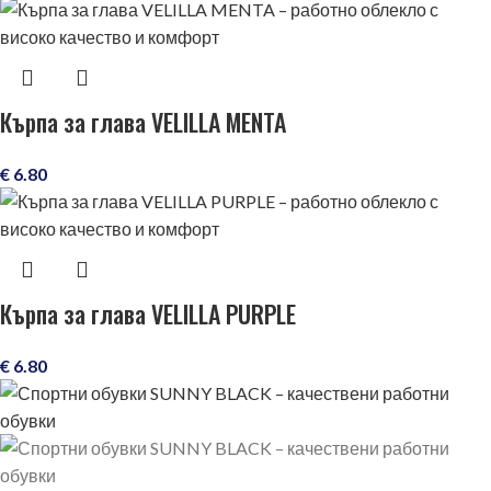
Кърпа за глава VELILLA MENTA
€
6.80
Кърпа за глава VELILLA PURPLE
€
6.80