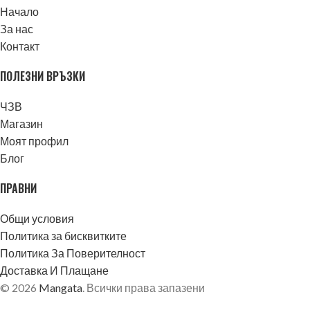
Начало
За нас
Контакт
ПОЛЕЗНИ ВРЪЗКИ
ЧЗВ
Магазин
Моят профил
Блог
ПРАВНИ
Общи условия
Политика за бисквитките
Политика За Поверителност
Доставка И Плащане
© 2026
Mangata
. Всички права запазени