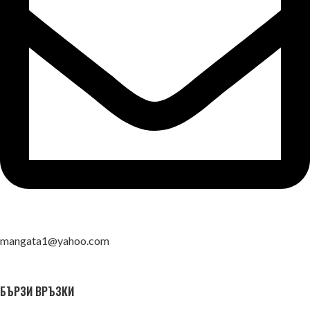
mangata1@yahoo.com
БЪРЗИ ВРЪЗКИ