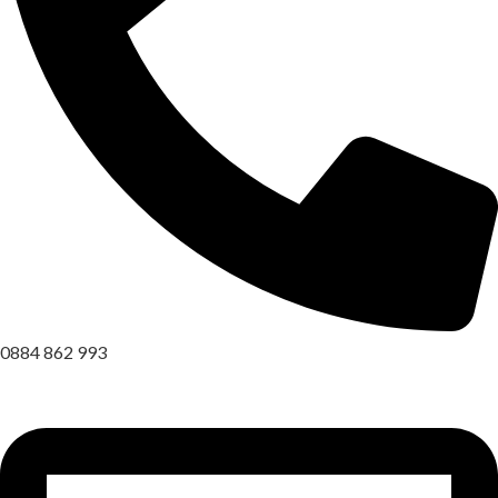
0884 862 993