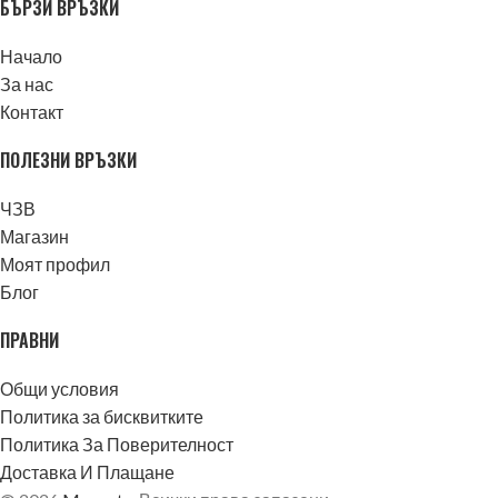
БЪРЗИ ВРЪЗКИ
Начало
За нас
Контакт
ПОЛЕЗНИ ВРЪЗКИ
ЧЗВ
Магазин
Моят профил
Блог
ПРАВНИ
Общи условия
Политика за бисквитките
Политика За Поверителност
Доставка И Плащане