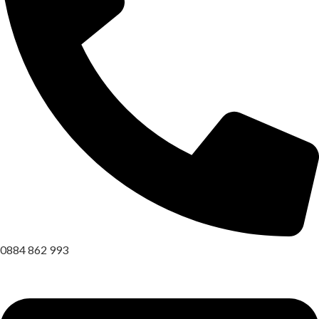
0884 862 993