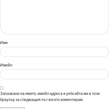
Име
Имейл
Запазване на името, имейл адреса и уебсайта ми в този
браузър за следващия път когато коментирам.