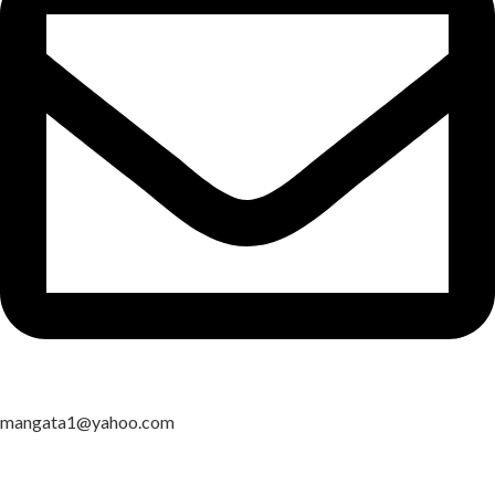
mangata1@yahoo.com