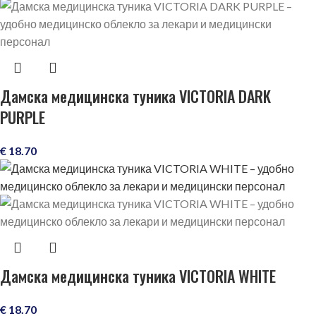
Дамска медицинска туника VICTORIA DARK
PURPLE
€
18.70
Дамска медицинска туника VICTORIA WHITE
€
18.70