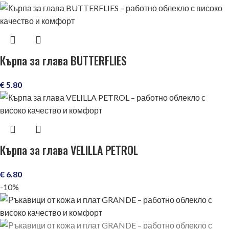
Кърпа за глава BUTTERFLIES
€
5.80
Кърпа за глава VELILLA PETROL
€
6.80
-10%