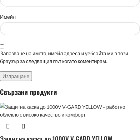
Имейл
Запазване на името, имейл адреса и уебсайта ми в този
браузър за следващия път когато коментирам.
Свързани продукти
Защитна каска до 1000V V-GARD YELLOW