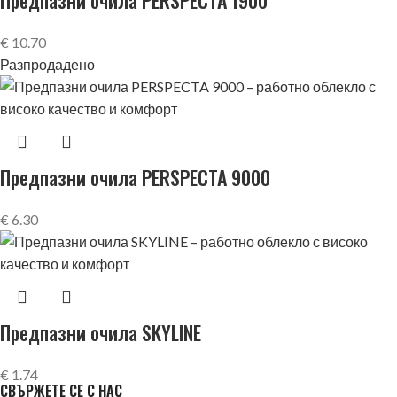
Предпазни очила PERSPECTA 1900
€
10.70
Разпродадено
Предпазни очила PERSPECTA 9000
€
6.30
Предпазни очила SKYLINE
€
1.74
СВЪРЖЕТЕ СЕ С НАС