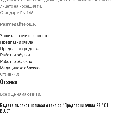
лицето на носещия ги;
Стандарт: EN 166
Разгледайте още:
Защита на очите и лицето
Предпазни очила
Предпазни средства
Работни обувки
Работно облекло
Медицинско облекло
Отзиви (0)
Отзиви
Все още няма отзиви.
Бъдете първият написал отзив за “Предпазни очила SF 4О1
BLUE”