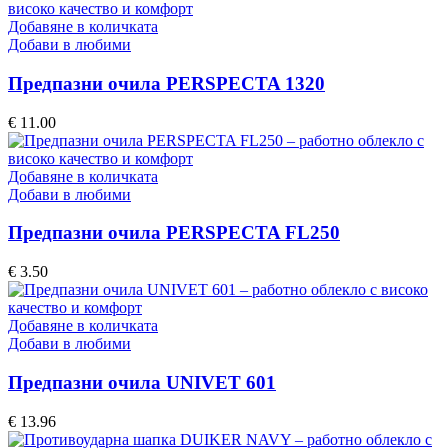
Добавяне в количката
Добави в любими
Предпазни очила PERSPECTA 1320
€
11.00
Добавяне в количката
Добави в любими
Предпазни очила PERSPECTA FL250
€
3.50
Добавяне в количката
Добави в любими
Предпазни очила UNIVET 601
€
13.96