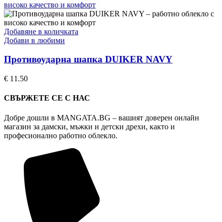
Добавяне в количката
Добави в любими
Противоударна шапка DUIKER NAVY
€
11.50
СВЪРЖЕТЕ СЕ С НАС
Добре дошли в MANGATA.BG – вашият доверен онлайн
магазин за дамски, мъжки и детски дрехи, както и
професионално работно облекло.