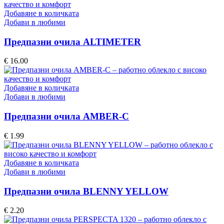
Добавяне в количката
Добави в любими
Предпазни очила ALTIMETER
€
16.00
Добавяне в количката
Добави в любими
Предпазни очила AMBER-C
€
1.99
Добавяне в количката
Добави в любими
Предпазни очила BLENNY YELLOW
€
2.20