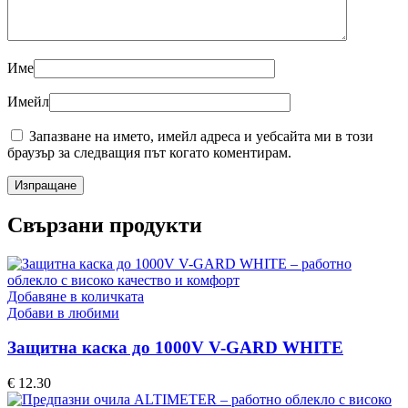
Име
Имейл
Запазване на името, имейл адреса и уебсайта ми в този
браузър за следващия път когато коментирам.
Свързани продукти
Добавяне в количката
Добави в любими
Защитна каска до 1000V V-GARD WHITE
€
12.30