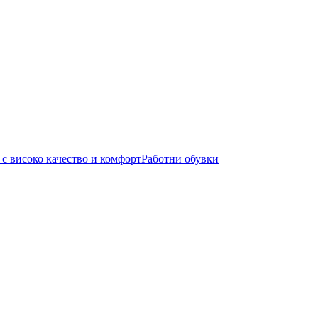
Работни обувки