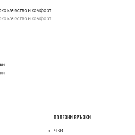
ПОЛЕЗНИ ВРЪЗКИ
ЧЗВ