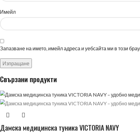
Имейл
Запазване на името, имейл адреса и уебсайта ми в този бра
Свързани продукти
Дамска медицинска туника VICTORIA NAVY