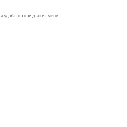
и удобство при дълги смени.