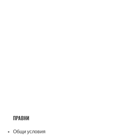
ПРАВНИ
Общи условия