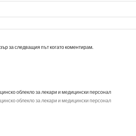
узър за следващия път когато коментирам.