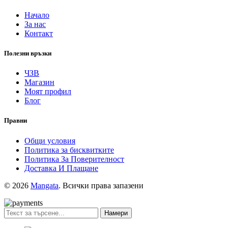
Начало
За нас
Контакт
Полезни връзки
ЧЗВ
Магазин
Моят профил
Блог
Правни
Общи условия
Политика за бисквитките
Политика За Поверителност
Доставка И Плащане
© 2026
Mangata
. Всички права запазени
Намери