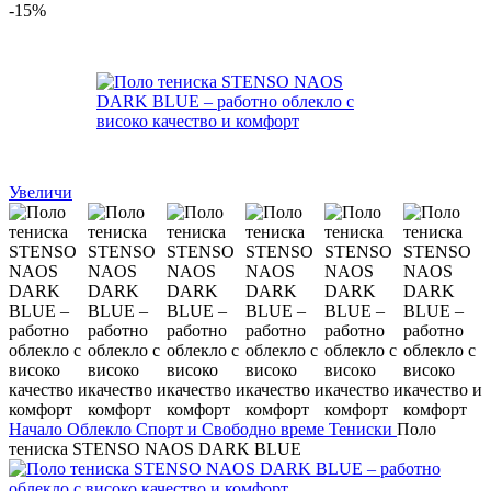
-15%
Увеличи
Начало
Облекло
Спорт и Свободно време
Тениски
Поло
тениска STENSO NAOS DARK BLUE