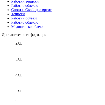
Работни тениски
Работно облекло
Спорт и Свободно време
Тениски
Работни обувки
Работно облекло
Медицинско облекло
Допълнителна информация
2XL
,
3XL
,
4XL
,
5XL
,