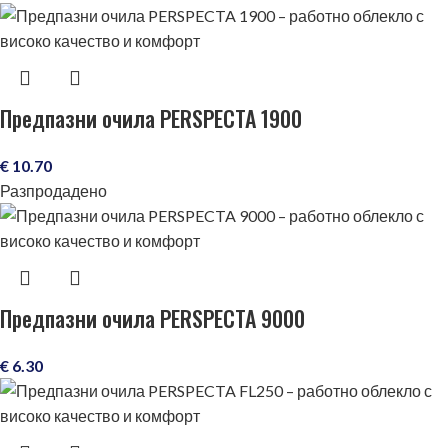
Предпазни очила PERSPECTA 1900
€
10.70
Разпродадено
Предпазни очила PERSPECTA 9000
€
6.30