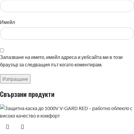
Имейл
Запазване на името, имейл адреса и уебсайта ми в този
браузър за следващия път когато коментирам.
Свързани продукти