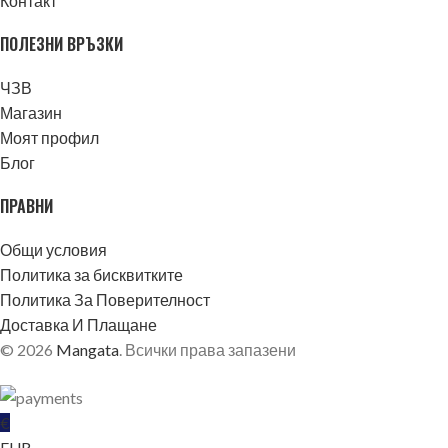
Контакт
ПОЛЕЗНИ ВРЪЗКИ
ЧЗВ
Магазин
Моят профил
Блог
ПРАВНИ
Общи условия
Политика за бисквитките
Политика За Поверителност
Доставка И Плащане
© 2026
Mangata
. Всички права запазени
€
EUR