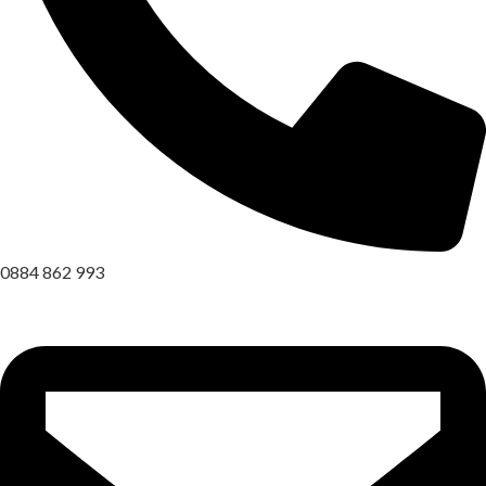
0884 862 993