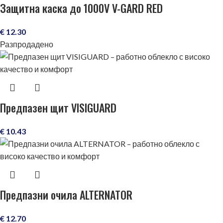
Защитна каска до 1000V V-GARD RED
€
12.30
Разпродадено
Предпазен щит VISIGUARD
€
10.43
Предпазни очила ALTERNATOR
€
12.70