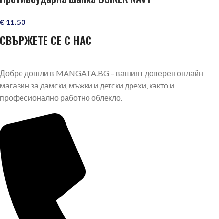
€
11.50
СВЪРЖЕТЕ СЕ С НАС
Добре дошли в MANGATA.BG – вашият доверен онлайн
магазин за дамски, мъжки и детски дрехи, както и
професионално работно облекло.