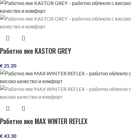
Работно яке KASTOR GREY
€
21.20
Работно яке MAX WINTER REFLEX
€
43.30