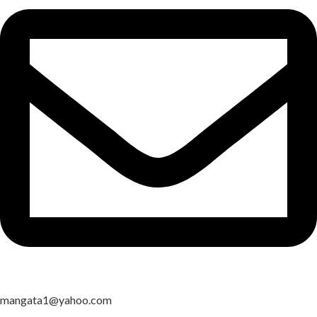
mangata1@yahoo.com