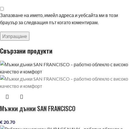
Запазване на името, имейл адреса и уебсайта ми в този
браузър за следващия път когато коментирам.
Свързани продукти
Мъжки дънки SAN FRANCISCO
€
20.70