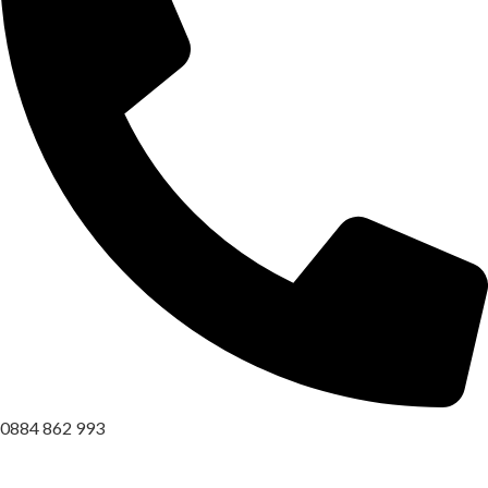
0884 862 993