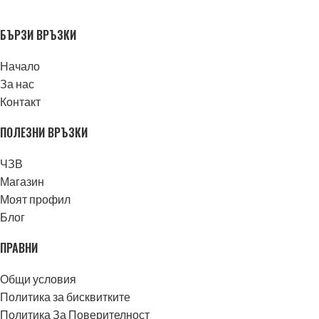
БЪРЗИ ВРЪЗКИ
Начало
За нас
Контакт
ПОЛЕЗНИ ВРЪЗКИ
ЧЗВ
Магазин
Моят профил
Блог
ПРАВНИ
Общи условия
Политика за бисквитките
Политика За Поверителност