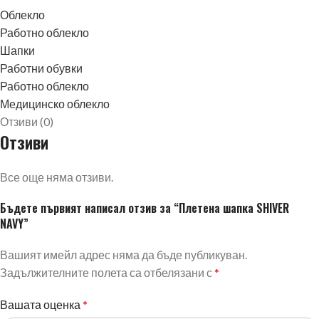
Облекло
Работно облекло
Шапки
Работни обувки
Работно облекло
Медицинско облекло
Отзиви (0)
Отзиви
Все още няма отзиви.
Бъдете първият написал отзив за “Плетена шапка SHIVER
NAVY”
Вашият имейл адрес няма да бъде публикуван.
Задължителните полета са отбелязани с
*
Вашата оценка
*