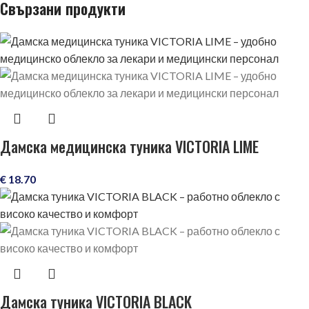
Свързани продукти
Дамска медицинска туника VICTORIA LIME
€
18.70
Дамска туника VICTORIA BLACK