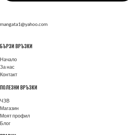
mangata1@yahoo.com
БЪРЗИ ВРЪЗКИ
Начало
За нас
Контакт
ПОЛЕЗНИ ВРЪЗКИ
ЧЗВ
Магазин
Моят профил
Блог