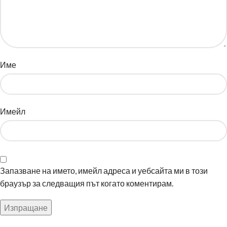
Име
Имейл
Запазване на името, имейл адреса и уебсайта ми в този
браузър за следващия път когато коментирам.