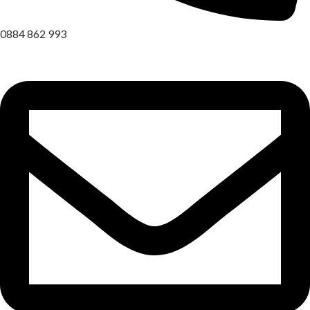
0884 862 993