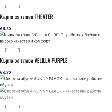
Кърпа за глава THEATER
€
5.80
Кърпа за глава VELILLA PURPLE
€
6.80