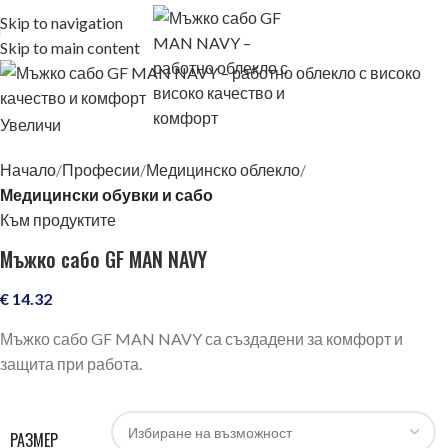
Skip to navigation
Skip to main content
Увеличи
Начало
Професии
Медицинско облекло
Медицински обувки и сабо
Към продуктите
Мъжко сабо GF MAN NAVY
€
14.32
Мъжко сабо GF MAN NAVY са създадени за комфорт и
защита при работа.
РАЗМЕР