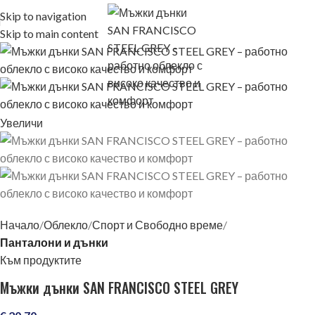
Skip to navigation
Skip to main content
Увеличи
Начало
Облекло
Спорт и Свободно време
Панталони и дънки
Към продуктите
Мъжки дънки SAN FRANCISCO STEEL GREY