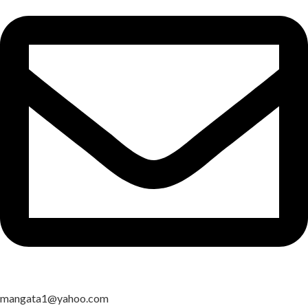
mangata1@yahoo.com