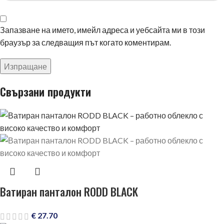
Запазване на името, имейл адреса и уебсайта ми в този
браузър за следващия път когато коментирам.
Свързани продукти
Ватиран панталон RODD BLACK
€
27.70