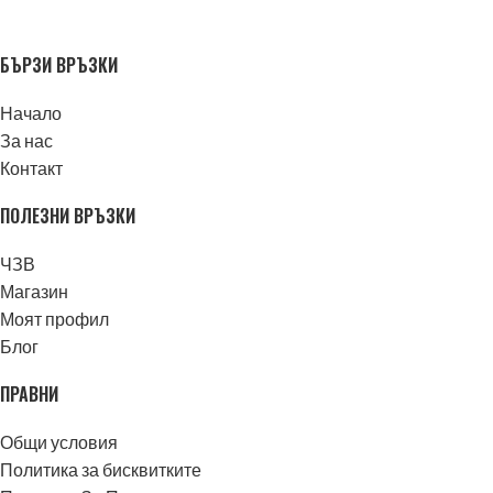
БЪРЗИ ВРЪЗКИ
Начало
За нас
Контакт
ПОЛЕЗНИ ВРЪЗКИ
ЧЗВ
Магазин
Моят профил
Блог
ПРАВНИ
Общи условия
Политика за бисквитките