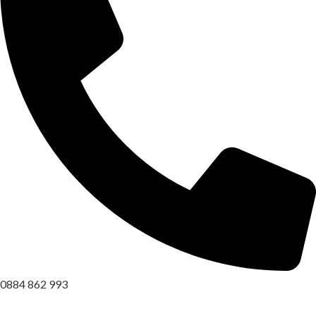
0884 862 993