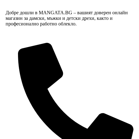
Добре дошли в MANGATA.BG – вашият доверен онлайн
магазин за дамски, мъжки и детски дрехи, както и
професионално работно облекло.