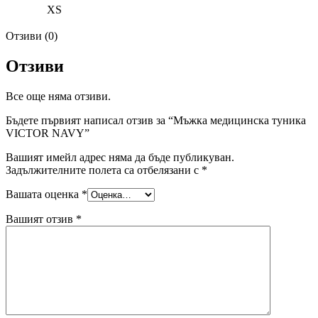
XS
Отзиви (0)
Отзиви
Все още няма отзиви.
Бъдете първият написал отзив за “Мъжка медицинска туника
VICTOR NAVY”
Вашият имейл адрес няма да бъде публикуван.
Задължителните полета са отбелязани с
*
Вашата оценка
*
Вашият отзив
*