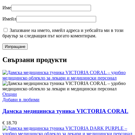
Име
Имейл
Запазване на името, имейл адреса и уебсайта ми в този
браузър за следващия път когато коментирам.
Свързани продукти
Опции
Добави в любими
Дамска медицинска туника VICTORIA CORAL
€
18.70