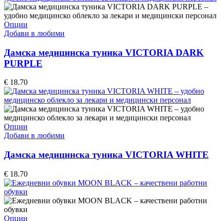
Опции
Добави в любими
Дамска медицинска туника VICTORIA DARK
PURPLE
€
18.70
Опции
Добави в любими
Дамска медицинска туника VICTORIA WHITE
€
18.70
Опции