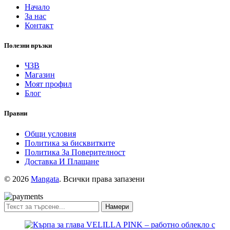
Начало
За нас
Контакт
Полезни връзки
ЧЗВ
Магазин
Моят профил
Блог
Правни
Общи условия
Политика за бисквитките
Политика За Поверителност
Доставка И Плащане
© 2026
Mangata
. Всички права запазени
Намери