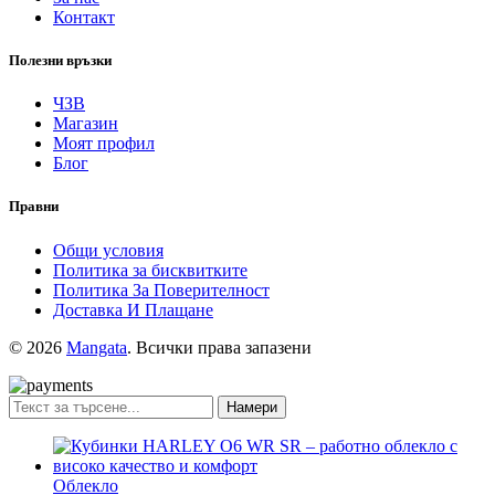
Контакт
Полезни връзки
ЧЗВ
Магазин
Моят профил
Блог
Правни
Общи условия
Политика за бисквитките
Политика За Поверителност
Доставка И Плащане
© 2026
Mangata
. Всички права запазени
Намери
Облекло