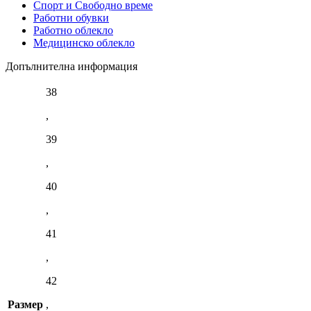
Спорт и Свободно време
Работни обувки
Работно облекло
Медицинско облекло
Допълнителна информация
38
,
39
,
40
,
41
,
42
Размер
,