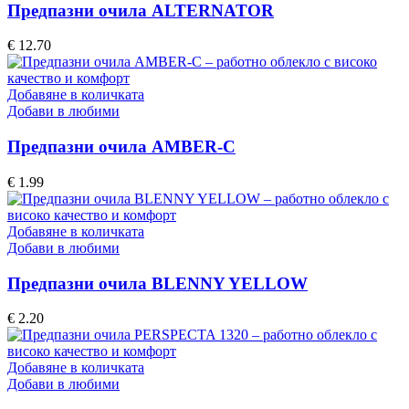
Предпазни очила ALTERNATOR
€
12.70
Добавяне в количката
Добави в любими
Предпазни очила AMBER-C
€
1.99
Добавяне в количката
Добави в любими
Предпазни очила BLENNY YELLOW
€
2.20
Добавяне в количката
Добави в любими