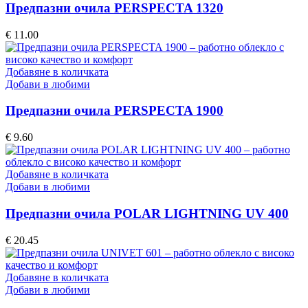
Предпазни очила PERSPECTA 1320
€
11.00
Добавяне в количката
Добави в любими
Предпазни очила PERSPECTA 1900
€
9.60
Добавяне в количката
Добави в любими
Предпазни очила POLAR LIGHTNING UV 400
€
20.45
Добавяне в количката
Добави в любими