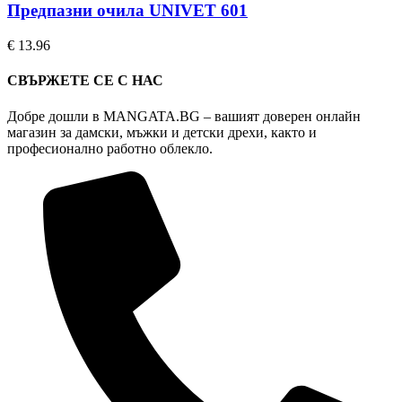
Предпазни очила UNIVET 601
€
13.96
СВЪРЖЕТЕ СЕ С НАС
Добре дошли в MANGATA.BG – вашият доверен онлайн
магазин за дамски, мъжки и детски дрехи, както и
професионално работно облекло.