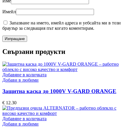
Име
Имейл
Запазване на името, имейл адреса и уебсайта ми в този
браузър за следващия път когато коментирам.
Свързани продукти
Добавяне в количката
Добави в любими
Защитна каска до 1000V V-GARD ORANGE
€
12.30
Добавяне в количката
Добави в любими