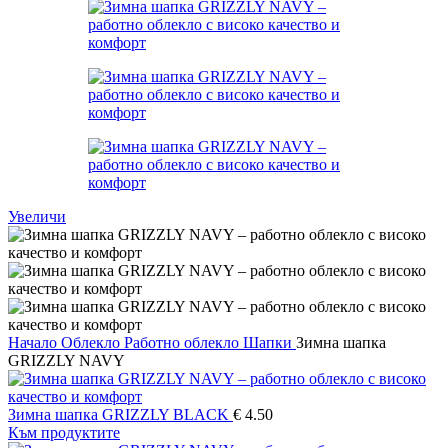
Увеличи
Начало
Облекло
Работно облекло
Шапки
Зимна шапка
GRIZZLY NAVY
Зимна шапка GRIZZLY BLACK
€
4.50
Към продуктите