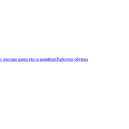
Работни обувки