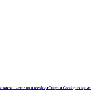
Спорт и Свободно време