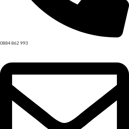
0884 862 993