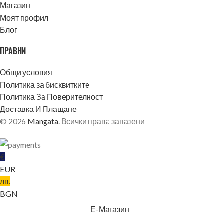
Магазин
Моят профил
Блог
ПРАВНИ
Общи условия
Политика за бисквитките
Политика За Поверителност
Доставка И Плащане
© 2026
Mangata
. Всички права запазени
€
EUR
лв.
BGN
БЛЕКЛО
Е-Магазин