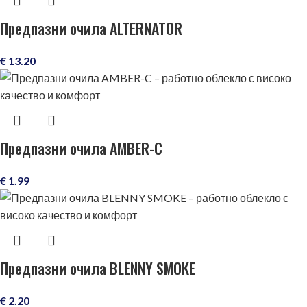
Предпазни очила ALTERNATOR
€
13.20
Предпазни очила AMBER-C
€
1.99
Предпазни очила BLENNY SMOKE
€
2.20