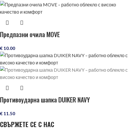
Предпазни очила MOVE
€
10.00
Противоударна шапка DUIKER NAVY
€
11.50
СВЪРЖЕТЕ СЕ С НАС