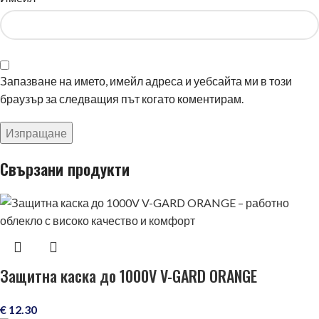
Запазване на името, имейл адреса и уебсайта ми в този
браузър за следващия път когато коментирам.
Свързани продукти
Защитна каска до 1000V V-GARD ORANGE
€
12.30