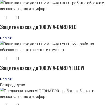
Защитна каска до 1000V V-GARD RED
€
12.30
Защитна каска до 1000V V-GARD YELLOW
€
12.30
Разпродадено