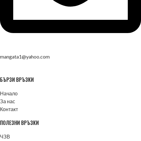
mangata1@yahoo.com
БЪРЗИ ВРЪЗКИ
Начало
За нас
Контакт
ПОЛЕЗНИ ВРЪЗКИ
ЧЗВ