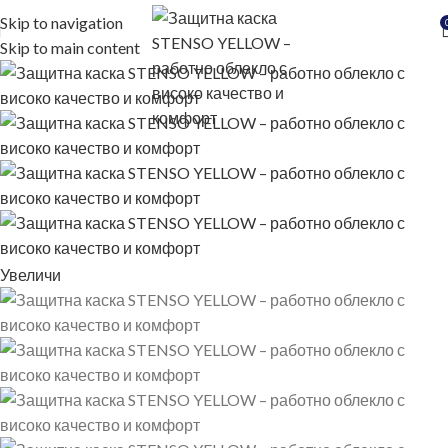
Skip to navigation
Skip to main content
Увеличи